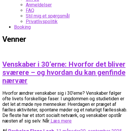
Anmeldelser
FAQ
Stil mig et spørgsmål
Privatlivspolitik
Booking
Venner
Venskaber i 30’erne: Hvorfor det bliver
sværere – og hvordan du kan genfinde
nærvær
Hvorfor ændrer venskaber sig i 30’erne? Venskaber følger
ofte livets forskellige faser. I ungdommen og studietiden er
det let at møde nye mennesker. Hverdagen er præget af
fælles aktiviteter, spontane møder og et naturligt fællesskab.
De fleste har et stort socialt netværk, og venskaber opstår
næsten af sig selv. Når
Læs mere